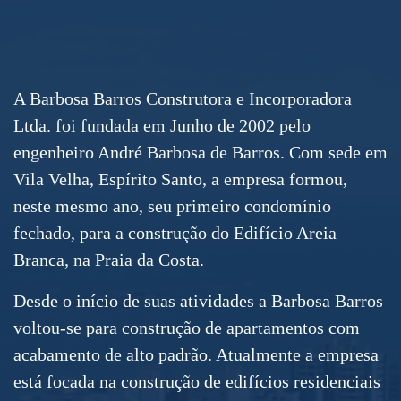
A Barbosa Barros Construtora e Incorporadora
Ltda. foi fundada em Junho de 2002 pelo
engenheiro André Barbosa de Barros. Com sede em
Vila Velha, Espírito Santo, a empresa formou,
neste mesmo ano, seu primeiro condomínio
fechado, para a construção do Edifício Areia
Branca, na Praia da Costa.
Desde o início de suas atividades a Barbosa Barros
voltou-se para construção de apartamentos com
acabamento de alto padrão. Atualmente a empresa
está focada na construção de edifícios residenciais