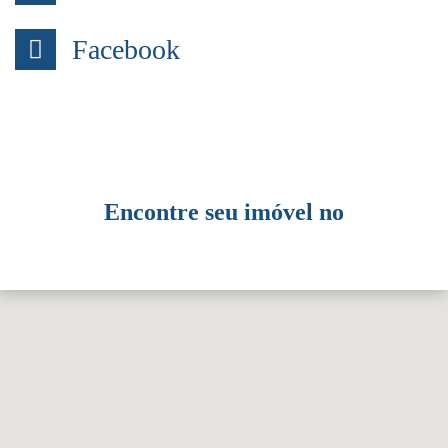
Facebook
Encontre seu imóvel no