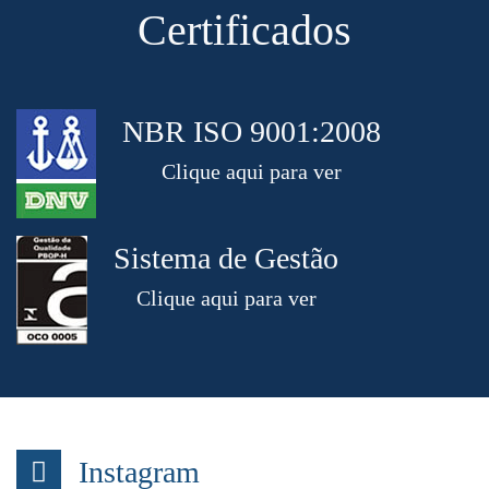
Certificados
NBR ISO 9001:2008
Clique aqui para ver
Sistema de Gestão
Clique aqui para ver
Instagram