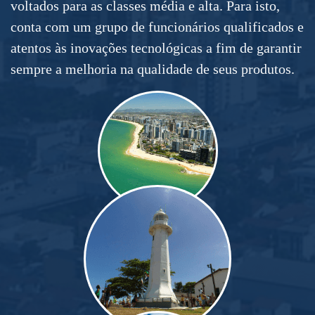
voltados para as classes média e alta. Para isto,
conta com um grupo de funcionários qualificados e
atentos às inovações tecnológicas a fim de garantir
sempre a melhoria na qualidade de seus produtos.