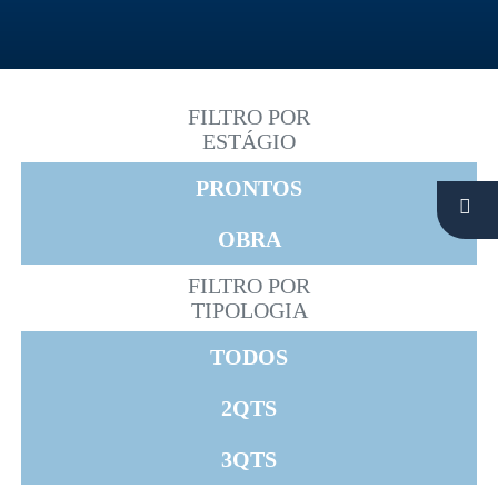
FILTRO POR
ESTÁGIO
PRONTOS
OBRA
FILTRO POR
TIPOLOGIA
TODOS
2QTS
3QTS