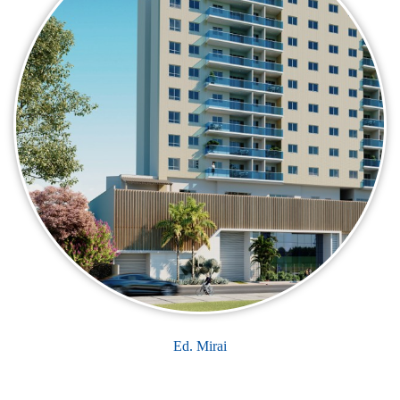
Ed. Acqua Itaparica