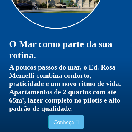
O Mar como parte da sua
rotina.
A poucos passos do mar, o Ed. Rosa
Memelli combina conforto,
praticidade e um novo ritmo de vida.
Apartamentos de 2 quartos com até
65m², lazer completo no pilotis e alto
padrão de qualidade.
Conheça